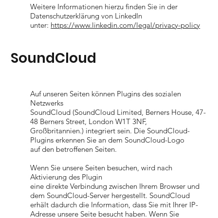
Weitere Informationen hierzu finden Sie in der
Datenschutzerklärung von LinkedIn
unter:
https://www.linkedin.com/legal/privacy-policy
SoundCloud
Auf unseren Seiten können Plugins des sozialen
Netzwerks
SoundCloud (SoundCloud Limited, Berners House, 47-
48 Berners Street, London W1T 3NF,
Großbritannien.) integriert sein. Die SoundCloud-
Plugins erkennen Sie an dem SoundCloud-Logo
auf den betroffenen Seiten.
Wenn Sie unsere Seiten besuchen, wird nach
Aktivierung des Plugin
eine direkte Verbindung zwischen Ihrem Browser und
dem SoundCloud-Server hergestellt. SoundCloud
erhält dadurch die Information, dass Sie mit Ihrer IP-
Adresse unsere Seite besucht haben. Wenn Sie