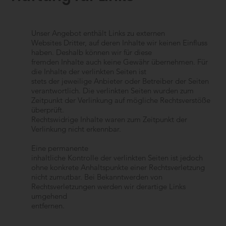
Unser Angebot enthält Links zu externen
Websites Dritter, auf deren Inhalte wir keinen Einfluss
haben. Deshalb können wir für diese
fremden Inhalte auch keine Gewähr übernehmen. Für
die Inhalte der verlinkten Seiten ist
stets der jeweilige Anbieter oder Betreiber der Seiten
verantwortlich. Die verlinkten Seiten wurden zum
Zeitpunkt der Verlinkung auf mögliche Rechtsverstöße
überprüft.
Rechtswidrige Inhalte waren zum Zeitpunkt der
Verlinkung nicht erkennbar.
Eine permanente
inhaltliche Kontrolle der verlinkten Seiten ist jedoch
ohne konkrete Anhaltspunkte einer Rechtsverletzung
nicht zumutbar. Bei Bekanntwerden von
Rechtsverletzungen werden wir derartige Links
umgehend
entfernen.