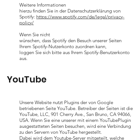
Weitere Informationen
hierzu finden Sie in der Datenschutzerklärung von
Spotify:
https://www.spotify.com/de/legal/privacy-
policy/
Wenn Sie nicht
wünschen, dass Spotify den Besuch unserer Seiten
Ihrem Spotify-Nutzerkonto zuordnen kann,
loggen Sie sich bitte aus Ihrem Spotify-Benutzerkonto
aus.
YouTube
Unsere Website nutzt Plugins der von Google
betriebenen Seite YouTube. Betreiber der Seiten ist die
YouTube, LLC, 901 Cherry Ave., San Bruno, CA 94066,
USA. Wenn Sie eine unserer mit einem YouTubePlugin
ausgestatteten Seiten besuchen, wird eine Verbindung
zu den Servern von YouTube hergestellt.
Dabei wird dem Youtube-Server mitgeteilt, welche