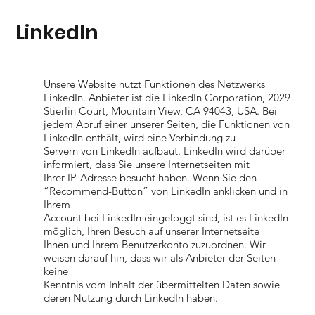
LinkedIn
Unsere Website nutzt Funktionen des Netzwerks
LinkedIn. Anbieter ist die LinkedIn Corporation, 2029
Stierlin Court, Mountain View, CA 94043, USA. Bei
jedem Abruf einer unserer Seiten, die Funktionen von
LinkedIn enthält, wird eine Verbindung zu
Servern von LinkedIn aufbaut. LinkedIn wird darüber
informiert, dass Sie unsere Internetseiten mit
Ihrer IP-Adresse besucht haben. Wenn Sie den
“Recommend-Button” von LinkedIn anklicken und in
Ihrem
Account bei LinkedIn eingeloggt sind, ist es LinkedIn
möglich, Ihren Besuch auf unserer Internetseite
Ihnen und Ihrem Benutzerkonto zuzuordnen. Wir
weisen darauf hin, dass wir als Anbieter der Seiten
keine
Kenntnis vom Inhalt der übermittelten Daten sowie
deren Nutzung durch LinkedIn haben.