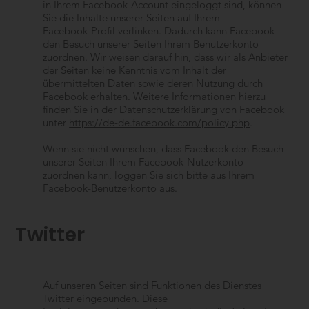
in Ihrem Facebook-Account eingeloggt sind, können
Sie die Inhalte unserer Seiten auf Ihrem
Facebook-Profil verlinken. Dadurch kann Facebook
den Besuch unserer Seiten Ihrem Benutzerkonto
zuordnen. Wir weisen darauf hin, dass wir als Anbieter
der Seiten keine Kenntnis vom Inhalt der
übermittelten Daten sowie deren Nutzung durch
Facebook erhalten. Weitere Informationen hierzu
finden Sie in der Datenschutzerklärung von Facebook
unter
https://de-de.facebook.com/policy.php
.
Wenn sie nicht wünschen, dass Facebook den Besuch
unserer Seiten Ihrem Facebook-Nutzerkonto
zuordnen kann, loggen Sie sich bitte aus Ihrem
Facebook-Benutzerkonto aus.
Twitter
Auf unseren Seiten sind Funktionen des Dienstes
Twitter eingebunden. Diese