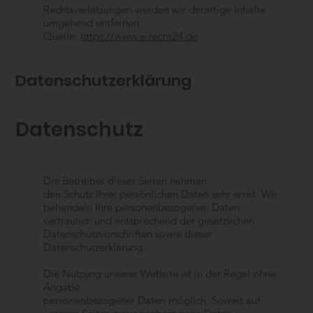
Rechtsverletzungen werden wir derartige Inhalte
umgehend entfernen.
Quelle:
https://www.e-recht24.de
Datenschutzerklärung
Datenschutz
Die Betreiber dieser Seiten nehmen
den Schutz Ihrer persönlichen Daten sehr ernst. Wir
behandeln Ihre personenbezogenen Daten
vertraulich und entsprechend der gesetzlichen
Datenschutzvorschriften sowie dieser
Datenschutzerklärung.
Die Nutzung unserer Website ist in der Regel ohne
Angabe
personenbezogener Daten möglich. Soweit auf