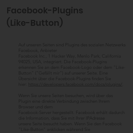
Facebook-Plugins
(Like-Button)
Auf unseren Seiten sind Plugins des sozialen Netzwerks
Facebook, Anbieter
Facebook Inc., 1 Hacker Way, Menlo Park, California
94025, USA, integriert. Die Facebook-Plugins
erkennen Sie an dem Facebook-Logo oder dem “Like-
Button” (“Gefällt mir”) auf unserer Seite. Eine
Übersicht über die Facebook-Plugins finden Sie
hier:
https://developers.facebook.com/docs/plugins/
.
Wenn Sie unsere Seiten besuchen, wird über das
Plugin eine direkte Verbindung zwischen Ihrem
Browser und dem
Facebook-Server hergestellt. Facebook erhält dadurch
die Information, dass Sie mit Ihrer IPAdresse
unsere Seite besucht haben. Wenn Sie den Facebook
“Like-Button” anklicken während Sie