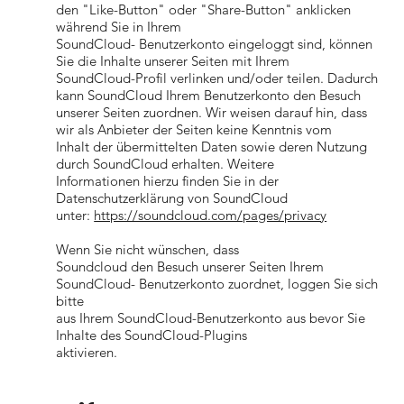
den "Like-Button" oder "Share-Button" anklicken
während Sie in Ihrem
SoundCloud- Benutzerkonto eingeloggt sind, können
Sie die Inhalte unserer Seiten mit Ihrem
SoundCloud-Profil verlinken und/oder teilen. Dadurch
kann SoundCloud Ihrem Benutzerkonto den Besuch
unserer Seiten zuordnen. Wir weisen darauf hin, dass
wir als Anbieter der Seiten keine Kenntnis vom
Inhalt der übermittelten Daten sowie deren Nutzung
durch SoundCloud erhalten. Weitere
Informationen hierzu finden Sie in der
Datenschutzerklärung von SoundCloud
unter:
https://soundcloud.com/pages/privacy
Wenn Sie nicht wünschen, dass
Soundcloud den Besuch unserer Seiten Ihrem
SoundCloud- Benutzerkonto zuordnet, loggen Sie sich
bitte
aus Ihrem SoundCloud-Benutzerkonto aus bevor Sie
Inhalte des SoundCloud-Plugins
aktivieren.