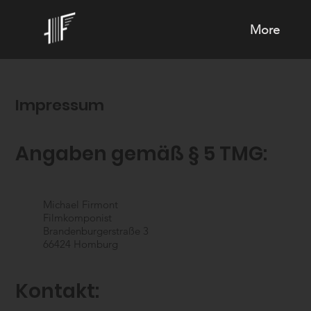
More
Impressum
Angaben gemäß § 5 TMG:
Michael Firmont
Filmkomponist
Brandenburgerstraße 3
66424 Homburg
Kontakt: