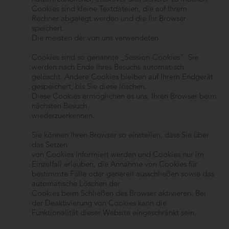
Cookies sind kleine Textdateien, die auf Ihrem
Rechner abgelegt werden und die Ihr Browser
speichert.
Die meisten der von uns verwendeten
Cookies sind so genannte „Session-Cookies“. Sie
werden nach Ende Ihres Besuchs automatisch
gelöscht. Andere Cookies bleiben auf Ihrem Endgerät
gespeichert, bis Sie diese löschen.
Diese Cookies ermöglichen es uns, Ihren Browser beim
nächsten Besuch
wiederzuerkennen.
Sie können Ihren Browser so einstellen, dass Sie über
das Setzen
von Cookies informiert werden und Cookies nur im
Einzelfall erlauben, die Annahme von Cookies für
bestimmte Fälle oder generell ausschließen sowie das
automatische Löschen der
Cookies beim Schließen des Browser aktivieren. Bei
der Deaktivierung von Cookies kann die
Funktionalität dieser Website eingeschränkt sein.