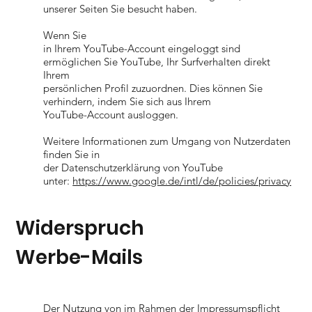
unserer Seiten Sie besucht haben.
Wenn Sie
in Ihrem YouTube-Account eingeloggt sind
ermöglichen Sie YouTube, Ihr Surfverhalten direkt
Ihrem
persönlichen Profil zuzuordnen. Dies können Sie
verhindern, indem Sie sich aus Ihrem
YouTube-Account ausloggen.
Weitere Informationen zum Umgang von Nutzerdaten
finden Sie in
der Datenschutzerklärung von YouTube
unter:
https://www.google.de/intl/de/policies/privacy
Widerspruch
Werbe-Mails
Der Nutzung von im Rahmen der Impressumspflicht