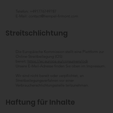
Telefon: +491776749787
E-Mail: contact@hempel-firmont.com
Streitschlichtung
Die Europäische Kommission stellt eine Plattform zur
Online-Streitbeilegung (OS)
bereit:
https://ec.europa.eu/consumers/odr
Unsere E-Mail-Adresse finden Sie oben im Impressum.
Wir sind nicht bereit oder verpflichtet, an
Streitbeilegungsverfahren vor einer
Verbraucherschlichtungsstelle teilzunehmen.
Haftung für Inhalte