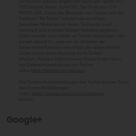
Funktionen werden angeboten durch die Twitter Inc.,
1355 Market Street, Suite 900, San Francisco, CA
94103, USA. Durch das Benutzen von Twitter und der
Funktion “Re-Tweet” werden die von Ihnen
besuchten Websites mit Ihrem Twitter-Account
verknüpft und anderen Nutzern bekannt gegeben.
Dabei werden auch Daten an Twitter übertragen. Wir
weisen darauf hin, dass wir als Anbieter der
Seiten keine Kenntnis vom Inhalt der übermittelten
Daten sowie deren Nutzung durch Twitter
erhalten. Weitere Informationen hierzu finden Sie in
der Datenschutzerklärung von Twitter
unter
https://twitter.com/privacy
.
Ihre Datenschutzeinstellungen bei Twitter können Sie in
den Konto-Einstellungen
unter:
https://twitter.com/account/settings
ändern.
Google+