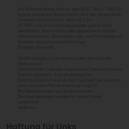
Als Diensteanbieter sind wir gemäß § 7 Abs.1 TMG für
eigene Inhalte auf diesen Seiten nach den allgemeinen
Gesetzen verantwortlich. Nach §§ 8 bis
10 TMG sind wir als Diensteanbieter jedoch nicht
verpflichtet, übermittelte oder gespeicherte fremde
Informationen zu überwachen oder nach Umständen zu
forschen, die auf eine rechtswidrige
Tätigkeit hinweisen.
Verpflichtungen zur Entfernung oder Sperrung der
Nutzung von
Informationen nach den allgemeinen Gesetzen bleiben
hiervon unberührt. Eine diesbezügliche
Haftung ist jedoch erst ab dem Zeitpunkt der Kenntnis
einer konkreten Rechtsverletzung möglich.
Bei Bekanntwerden von entsprechenden
Rechtsverletzungen werden wir diese Inhalte
umgehend
entfernen.
Haftung für Links