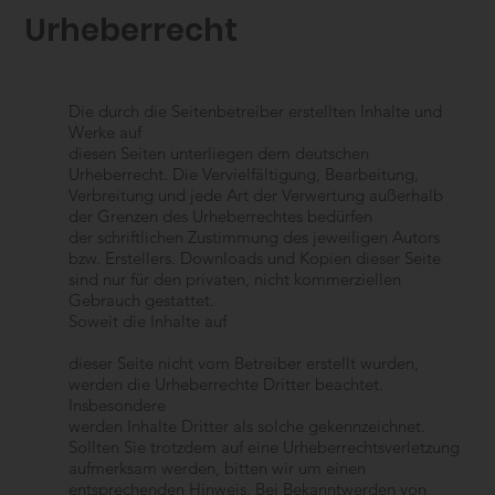
Urheberrecht
Die durch die Seitenbetreiber erstellten Inhalte und
Werke auf
diesen Seiten unterliegen dem deutschen
Urheberrecht. Die Vervielfältigung, Bearbeitung,
Verbreitung und jede Art der Verwertung außerhalb
der Grenzen des Urheberrechtes bedürfen
der schriftlichen Zustimmung des jeweiligen Autors
bzw. Erstellers. Downloads und Kopien dieser Seite
sind nur für den privaten, nicht kommerziellen
Gebrauch gestattet.
Soweit die Inhalte auf
dieser Seite nicht vom Betreiber erstellt wurden,
werden die Urheberrechte Dritter beachtet.
Insbesondere
werden Inhalte Dritter als solche gekennzeichnet.
Sollten Sie trotzdem auf eine Urheberrechtsverletzung
aufmerksam werden, bitten wir um einen
entsprechenden Hinweis. Bei Bekanntwerden von