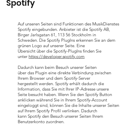
Spotify
Auf unseren Seiten sind Funktionen des MusikDienstes
Spotify eingebunden. Anbieter ist die Spotify AB,
Birger Jarlsgatan 61, 113 56 Stockholm in
Schweden. Die Spotify PlugIns erkennen Sie an dem
grünen Logo auf unserer Seite. Eine
Übersicht über die Spotify-PlugIns finden Sie
unter
https://developer.spotify.com
Dadurch kann beim Besuch unserer Seiten
über das Plugin eine direkte Verbindung zwischen
Ihrem Browser und dem Spotify-Server
hergestellt werden. Spotify erhält dadurch die
Information, dass Sie mit Ihrer IP-Adresse unsere
Seite besucht haben. Wenn Sie den Spotify Button
anklicken während Sie in Ihrem Spotify-Account
eingeloggt sind, können Sie die Inhalte unserer Seiten
auf Ihrem Spotify Profil verlinken. Dadurch
kann Spotify den Besuch unserer Seiten Ihrem
Benutzerkonto zuordnen.